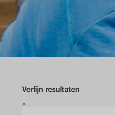
Verfijn resultaten