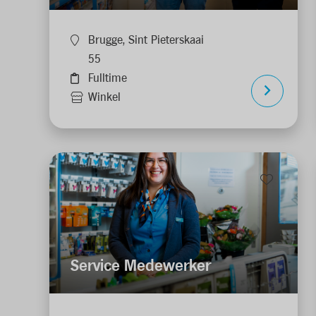
Brugge, Sint Pieterskaai
55
Fulltime
Winkel
Service Medewerker