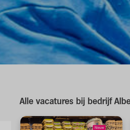
Alle vacatures
bij bedrijf Alb
Nieuw