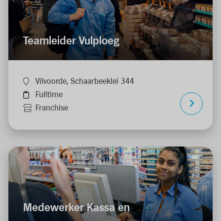
Teamleider Vulploeg
Vilvoorde, Schaarbeeklei 344
Fulltime
Franchise
Medewerker Kassa en