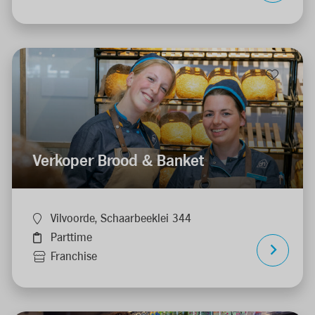
Verkoper Brood & Banket
Vilvoorde, Schaarbeeklei 344
Parttime
Franchise