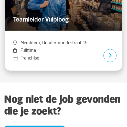
Teamleider Vulploeg
Merchtem, Dendermondestraat 15
Fulltime
Franchise
Nog niet de job gevonden
die je zoekt?