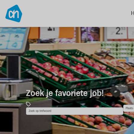
Zoek je favoriete job!