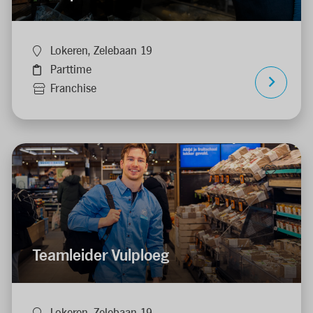
Lokeren, Zelebaan 19
Parttime
Franchise
Teamleider Vulploeg