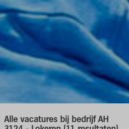
Alle vacatures
bij bedrijf AH