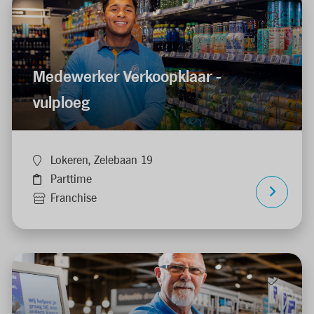
Medewerker Verkoopklaar -
vulploeg
Lokeren, Zelebaan 19
Parttime
Franchise