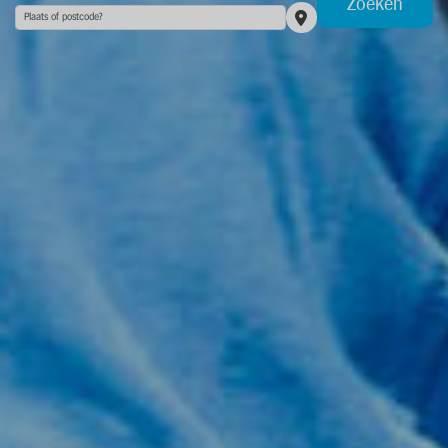
Zoeken