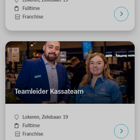
Lokeren, Zelebaan 19
Fulltime
Franchise
Teamleider Kassateam
Lokeren, Zelebaan 19
Fulltime
Franchise