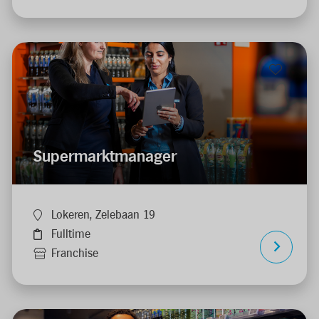
Supermarktmanager
Lokeren, Zelebaan 19
Fulltime
Franchise