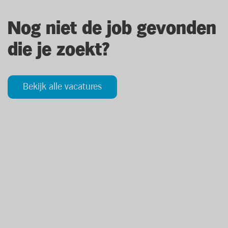
Nog niet de job gevonden
die je zoekt?
Bekijk alle vacatures