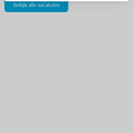
Bekijk alle vacatures