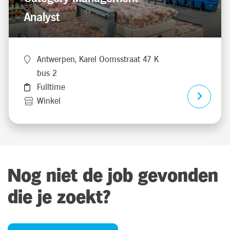
Analyst
Antwerpen, Karel Oomsstraat 47 K
bus 2
Fulltime
Winkel
Nog niet de job gevonden
die je zoekt?