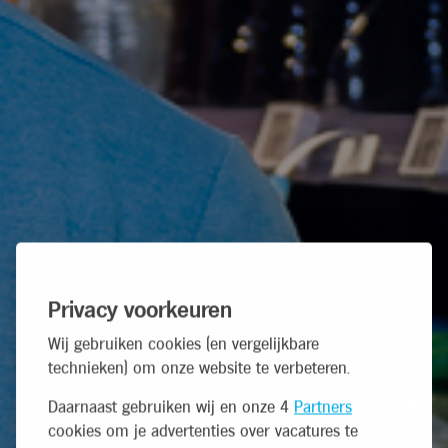
Privacy voorkeuren
Wij gebruiken cookies (en vergelijkbare
technieken) om onze website te verbeteren.
Daarnaast gebruiken wij en onze 4
Partners
cookies om je advertenties over vacatures te