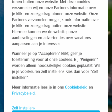
tonen buiten onze website. Met deze cookies
verzamelen wij en onze Partners informatie over
je klik- en zoekgedrag binnen onze website. Onze
Partners verzamelen mogelijk ook informatie over
je klik- en zoekgedrag buiten onze website.
Hiermee kunnen we de website, onze
aanbevelingen en advertenties over vacatures
aanpassen aan je interesses.
Wanneer je op "Accepteren" klikt, geef je
toestemming voor al onze cookies. Bij "Weigeren"
worden alleen noodzakelijke cookies geplaatst. Wil
je je voorkeuren zelf instellen? Kies dan voor "Zelf
instellen".
Meer informatie lees je in ons
Cookiebeleid
en
Privacybeleid
.
Zelf instellen