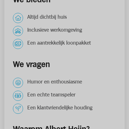
Altijd dichtbij huis
Inclusieve werkomgeving
Een aantrekkelijk loonpakket
We vragen
Humor en enthousiasme
Een echte teamspeler
Een klantvriendelijke houding