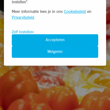
instellen".
Meer informatie lees je in ons
Cookiebeleid
en
Privacybeleid
.
Zelf instellen
Accepteren
Weigeren