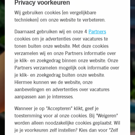
Privacy voorkeuren
Wij gebruiken cookies (en vergelijkbare
technieken) om onze website te verbeteren.
Daarnaast gebruiken wij en onze 4
Partners
cookies om je advertenties over vacatures te
tonen buiten onze website. Met deze cookies
verzamelen wij en onze Partners informatie over
je klik- en zoekgedrag binnen onze website. Onze
Partners verzamelen mogelijk ook informatie over
je klik- en zoekgedrag buiten onze website.
Hiermee kunnen we de website, onze
aanbevelingen en advertenties over vacatures
aanpassen aan je interesses.
Wanneer je op "Accepteren" klikt, geef je
toestemming voor al onze cookies. Bij "Weigeren"
worden alleen noodzakelijke cookies geplaatst. Wil
je je voorkeuren zelf instellen? Kies dan voor "Zelf