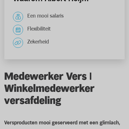
Een mooi salaris
Flexibiliteit
Zekerheid
Medewerker Vers |
Winkelmedewerker
versafdeling
Versproducten mooi geserveerd met een glimlach,