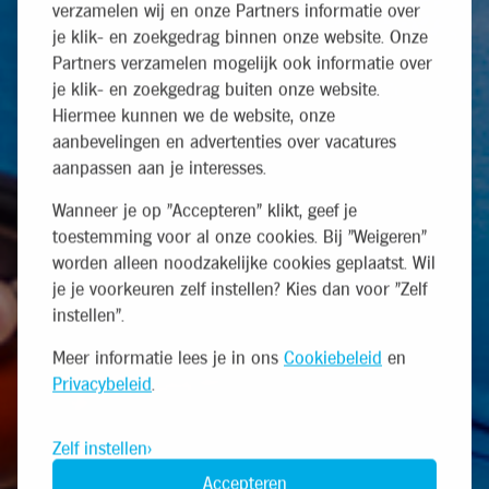
verzamelen wij en onze Partners informatie over
je klik- en zoekgedrag binnen onze website. Onze
Partners verzamelen mogelijk ook informatie over
je klik- en zoekgedrag buiten onze website.
Hiermee kunnen we de website, onze
aanbevelingen en advertenties over vacatures
aanpassen aan je interesses.
Wanneer je op "Accepteren" klikt, geef je
toestemming voor al onze cookies. Bij "Weigeren"
worden alleen noodzakelijke cookies geplaatst. Wil
je je voorkeuren zelf instellen? Kies dan voor "Zelf
instellen".
Meer informatie lees je in ons
Cookiebeleid
en
Privacybeleid
.
Zelf instellen
Accepteren