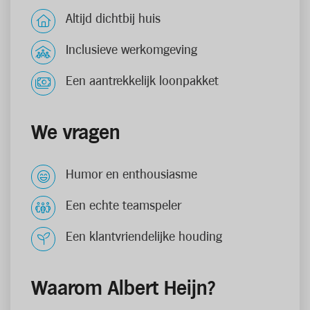
Altijd dichtbij huis
Inclusieve werkomgeving
Een aantrekkelijk loonpakket
We vragen
Humor en enthousiasme
Een echte teamspeler
Een klantvriendelijke houding
Waarom Albert Heijn?