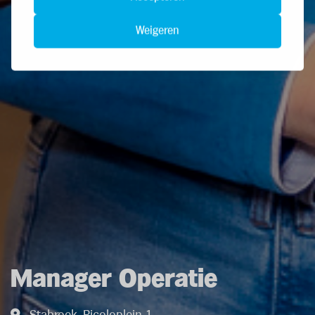
Weigeren
Manager Operatie