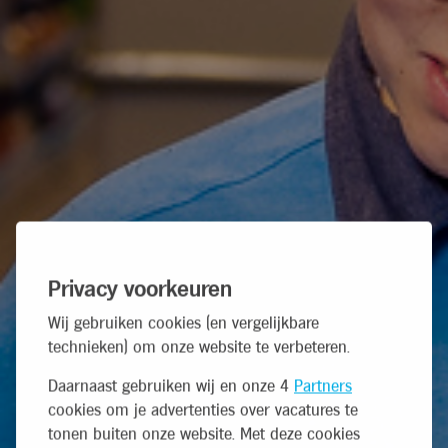
Privacy voorkeuren
Wij gebruiken cookies (en vergelijkbare
technieken) om onze website te verbeteren.
Daarnaast gebruiken wij en onze 4
Partners
cookies om je advertenties over vacatures te
tonen buiten onze website. Met deze cookies