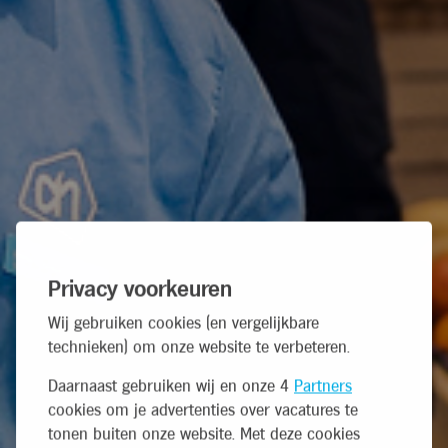
Privacy voorkeuren
Wij gebruiken cookies (en vergelijkbare
technieken) om onze website te verbeteren.
Daarnaast gebruiken wij en onze 4
Partners
cookies om je advertenties over vacatures te
tonen buiten onze website. Met deze cookies