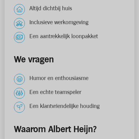
Altijd dichtbij huis
Inclusieve werkomgeving
Een aantrekkelijk loonpakket
We vragen
Humor en enthousiasme
Een echte teamspeler
Een klantvriendelijke houding
Waarom Albert Heijn?