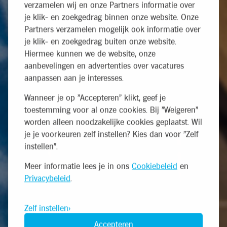
verzamelen wij en onze Partners informatie over
je klik- en zoekgedrag binnen onze website. Onze
Partners verzamelen mogelijk ook informatie over
je klik- en zoekgedrag buiten onze website.
Hiermee kunnen we de website, onze
aanbevelingen en advertenties over vacatures
aanpassen aan je interesses.
Wanneer je op "Accepteren" klikt, geef je
toestemming voor al onze cookies. Bij "Weigeren"
worden alleen noodzakelijke cookies geplaatst. Wil
je je voorkeuren zelf instellen? Kies dan voor "Zelf
instellen".
Meer informatie lees je in ons
Cookiebeleid
en
Privacybeleid
.
Zelf instellen
Accepteren