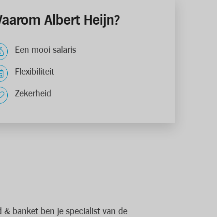
aarom Albert Heijn?
Een mooi salaris
Flexibiliteit
Zekerheid
 & banket ben je specialist van de