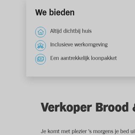
We bieden
Altijd dichtbij huis
Inclusieve werkomgeving
Een aantrekkelijk loonpakket
Verkoper Brood 
Je komt met plezier 's morgens je bed u