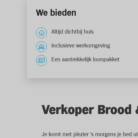
We bieden
Altijd dichtbij huis
Inclusieve werkomgeving
Een aantrekkelijk loonpakket
Verkoper Brood 
Je komt met plezier 's morgens je bed u