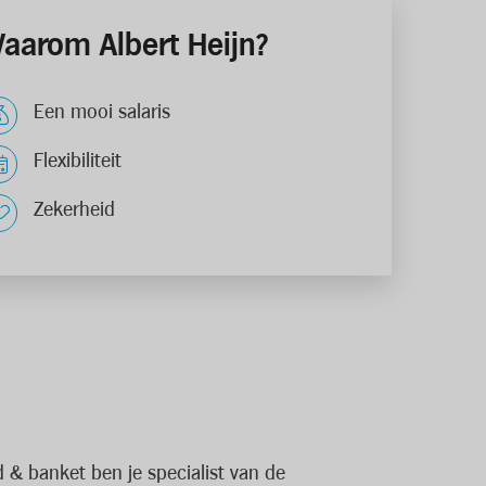
aarom Albert Heijn?
Een mooi salaris
Flexibiliteit
Zekerheid
 & banket ben je specialist van de