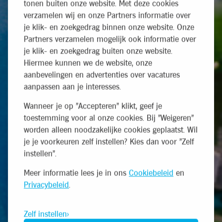
tonen buiten onze website. Met deze cookies
verzamelen wij en onze Partners informatie over
je klik- en zoekgedrag binnen onze website. Onze
Partners verzamelen mogelijk ook informatie over
je klik- en zoekgedrag buiten onze website.
Hiermee kunnen we de website, onze
aanbevelingen en advertenties over vacatures
aanpassen aan je interesses.
Wanneer je op "Accepteren" klikt, geef je
toestemming voor al onze cookies. Bij "Weigeren"
worden alleen noodzakelijke cookies geplaatst. Wil
je je voorkeuren zelf instellen? Kies dan voor "Zelf
instellen".
Meer informatie lees je in ons
Cookiebeleid
en
Privacybeleid
.
Zelf instellen