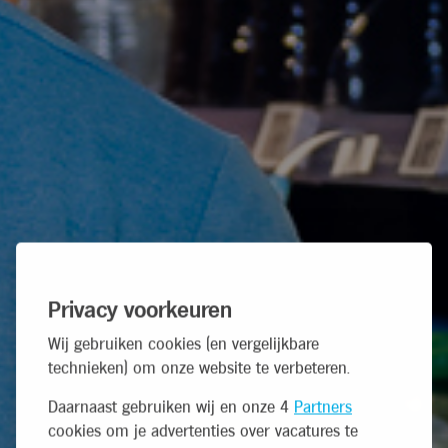
Privacy voorkeuren
Wij gebruiken cookies (en vergelijkbare
technieken) om onze website te verbeteren.
Daarnaast gebruiken wij en onze 4
Partners
cookies om je advertenties over vacatures te