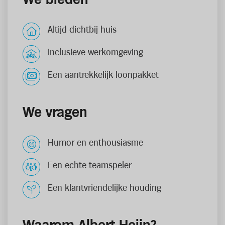
Altijd dichtbij huis
Inclusieve werkomgeving
Een aantrekkelijk loonpakket
We vragen
Humor en enthousiasme
Een echte teamspeler
Een klantvriendelijke houding