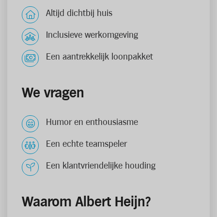
Altijd dichtbij huis
Inclusieve werkomgeving
Een aantrekkelijk loonpakket
We vragen
Humor en enthousiasme
Een echte teamspeler
Een klantvriendelijke houding
Waarom Albert Heijn?