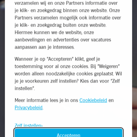
verzamelen wij en onze Partners informatie over
je klik- en zoekgedrag binnen onze website. Onze
Partners verzamelen mogelijk ook informatie over
je klik- en zoekgedrag buiten onze website.
Hiermee kunnen we de website, onze
aanbevelingen en advertenties over vacatures
aanpassen aan je interesses.
Wanneer je op "Accepteren" klikt, geef je
toestemming voor al onze cookies. Bij "Weigeren"
worden alleen noodzakelijke cookies geplaatst. Wil
je je voorkeuren zelf instellen? Kies dan voor "Zelf
instellen".
Meer informatie lees je in ons
Cookiebeleid
en
Privacybeleid
.
Zelf instellen
Accepteren