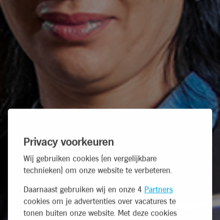
Privacy voorkeuren
Wij gebruiken cookies (en vergelijkbare
technieken) om onze website te verbeteren.
Daarnaast gebruiken wij en onze 4
Partners
cookies om je advertenties over vacatures te
tonen buiten onze website. Met deze cookies