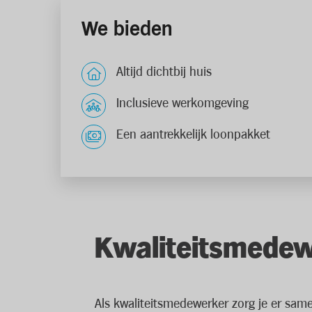
We bieden
Altijd dichtbij huis
Inclusieve werkomgeving
Een aantrekkelijk loonpakket
Kwaliteitsmede
Als kwaliteitsmedewerker zorg je er samen