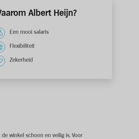
aarom Albert Heijn?
Een mooi salaris
Flexibiliteit
Zekerheid
de winkel schoon en veilig is. Voor