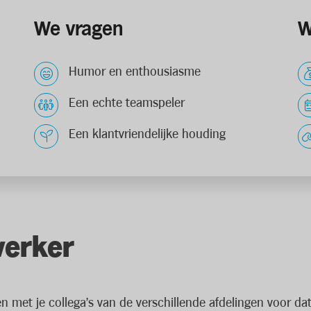
We vragen
W
Humor en enthousiasme
Een echte teamspeler
Een klantvriendelijke houding
werker
 met je collega’s van de verschillende afdelingen voor dat 