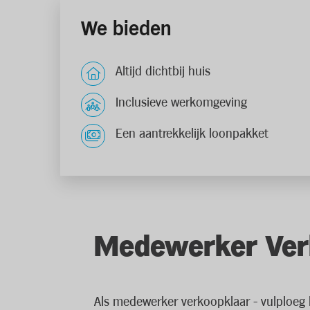
We bieden
Altijd dichtbij huis
Inclusieve werkomgeving
Een aantrekkelijk loonpakket
Medewerker Verk
Als medewerker verkoopklaar - vulploeg h