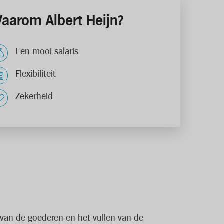
aarom Albert Heijn?
Een mooi salaris
Flexibiliteit
Zekerheid
 van de goederen en het vullen van de