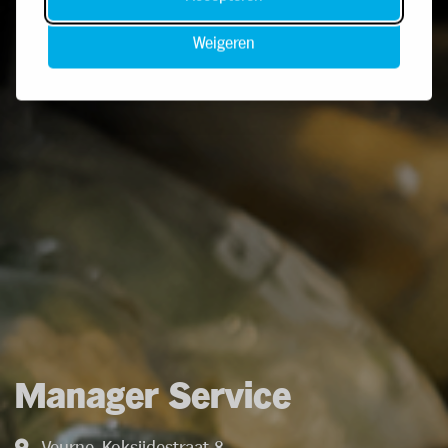
Weigeren
Manager Service