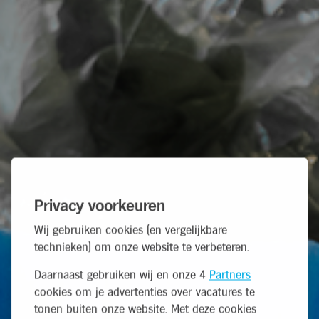
Privacy voorkeuren
Wij gebruiken cookies (en vergelijkbare
technieken) om onze website te verbeteren.
Daarnaast gebruiken wij en onze 4
Partners
cookies om je advertenties over vacatures te
tonen buiten onze website. Met deze cookies