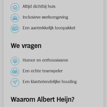
Altijd dichtbij huis
Inclusieve werkomgeving
Een aantrekkelijk loonpakket
We vragen
Humor en enthousiasme
Een echte teamspeler
Een klantvriendelijke houding
Waarom Albert Heijn?