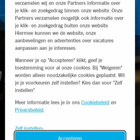
verzamelen wij en onze Partners informatie over
je klik- en zoekgedrag binnen onze website. Onze
Partners verzamelen mogelijk ook informatie over
je klik- en zoekgedrag buiten onze website.
Hiermee kunnen we de website, onze
aanbevelingen en advertenties over vacatures
aanpassen aan je interesses.
Wanneer je op "Accepteren" klikt, geef je
toestemming voor al onze cookies. Bij "Weigeren"
worden alleen noodzakelijke cookies geplaatst. Wil
je je voorkeuren zelf instellen? Kies dan voor "Zelf
instellen".
Meer informatie lees je in ons
Cookiebeleid
en
Privacybeleid
.
Zelf instellen
Accepteren