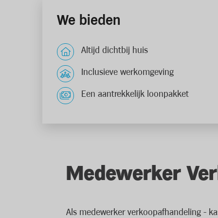
We bieden
Altijd dichtbij huis
Inclusieve werkomgeving
Een aantrekkelijk loonpakket
Medewerker Verk
Als medewerker verkoopafhandeling - kassa