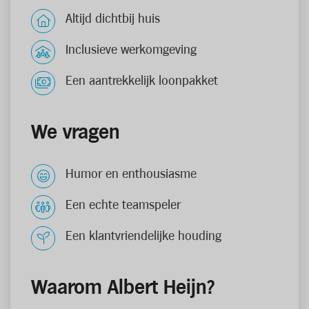
Altijd dichtbij huis
Inclusieve werkomgeving
Een aantrekkelijk loonpakket
We vragen
Humor en enthousiasme
Een echte teamspeler
Een klantvriendelijke houding
Waarom Albert Heijn?