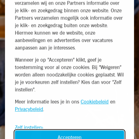
verzamelen wij en onze Partners informatie over
je klik- en zoekgedrag binnen onze website. Onze
Partners verzamelen mogelijk ook informatie over
je klik- en zoekgedrag buiten onze website.
Hiermee kunnen we de website, onze
aanbevelingen en advertenties over vacatures
aanpassen aan je interesses.
Wanneer je op "Accepteren" klikt, geef je
toestemming voor al onze cookies. Bij "Weigeren"
worden alleen noodzakelijke cookies geplaatst. Wil
je je voorkeuren zelf instellen? Kies dan voor "Zelf
instellen".
Meer informatie lees je in ons
Cookiebeleid
en
Privacybeleid
.
Zelf instellen
Accepteren