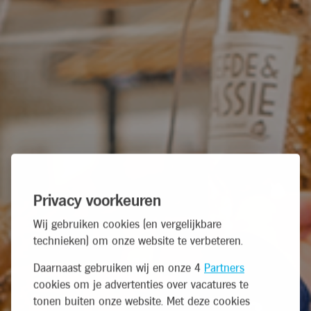
Privacy voorkeuren
Wij gebruiken cookies (en vergelijkbare
technieken) om onze website te verbeteren.
Daarnaast gebruiken wij en onze 4
Partners
cookies om je advertenties over vacatures te
tonen buiten onze website. Met deze cookies