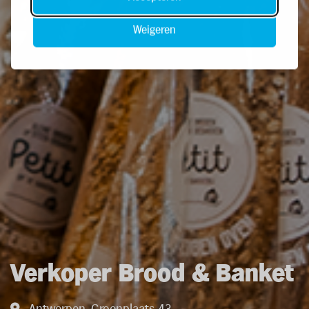
Weigeren
Verkoper Brood & Banket