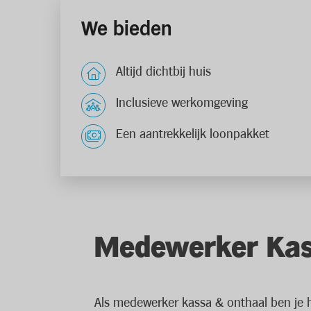
We bieden
Altijd dichtbij huis
Inclusieve werkomgeving
Een aantrekkelijk loonpakket
Medewerker Kas
Als medewerker kassa & onthaal ben je he