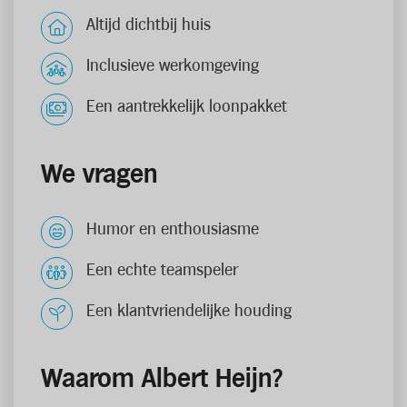
Altijd dichtbij huis
Inclusieve werkomgeving
Een aantrekkelijk loonpakket
We vragen
Humor en enthousiasme
Een echte teamspeler
Een klantvriendelijke houding
Waarom Albert Heijn?