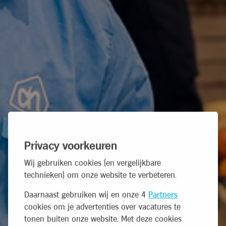
Privacy voorkeuren
Wij gebruiken cookies (en vergelijkbare
technieken) om onze website te verbeteren.
Daarnaast gebruiken wij en onze 4
Partners
cookies om je advertenties over vacatures te
tonen buiten onze website. Met deze cookies