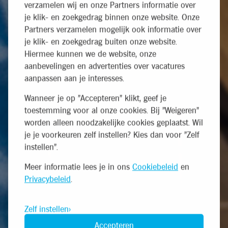
verzamelen wij en onze Partners informatie over
je klik- en zoekgedrag binnen onze website. Onze
Partners verzamelen mogelijk ook informatie over
je klik- en zoekgedrag buiten onze website.
Hiermee kunnen we de website, onze
aanbevelingen en advertenties over vacatures
aanpassen aan je interesses.
Wanneer je op "Accepteren" klikt, geef je
toestemming voor al onze cookies. Bij "Weigeren"
worden alleen noodzakelijke cookies geplaatst. Wil
je je voorkeuren zelf instellen? Kies dan voor "Zelf
instellen".
Meer informatie lees je in ons
Cookiebeleid
en
Privacybeleid
.
Zelf instellen
Accepteren