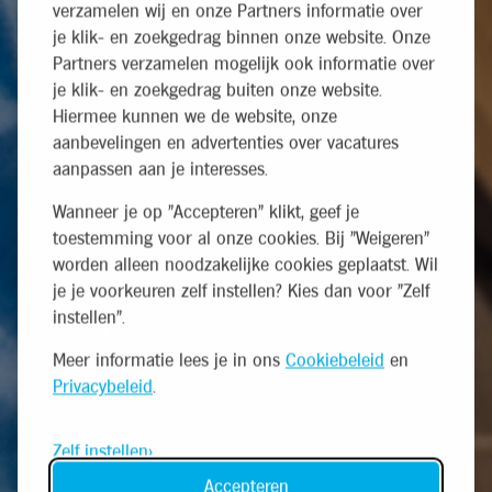
verzamelen wij en onze Partners informatie over
je klik- en zoekgedrag binnen onze website. Onze
Partners verzamelen mogelijk ook informatie over
je klik- en zoekgedrag buiten onze website.
Hiermee kunnen we de website, onze
aanbevelingen en advertenties over vacatures
aanpassen aan je interesses.
Wanneer je op "Accepteren" klikt, geef je
toestemming voor al onze cookies. Bij "Weigeren"
worden alleen noodzakelijke cookies geplaatst. Wil
je je voorkeuren zelf instellen? Kies dan voor "Zelf
instellen".
Meer informatie lees je in ons
Cookiebeleid
en
Privacybeleid
.
Zelf instellen
Accepteren