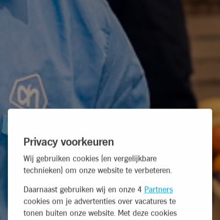
Privacy voorkeuren
Wij gebruiken cookies (en vergelijkbare
technieken) om onze website te verbeteren.
Daarnaast gebruiken wij en onze 4
Partners
cookies om je advertenties over vacatures te
tonen buiten onze website. Met deze cookies