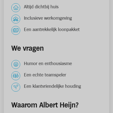
Altijd dichtbij huis
Inclusieve werkomgeving
Een aantrekkelijk loonpakket
We vragen
Humor en enthousiasme
Een echte teamspeler
Een klantvriendelijke houding
Waarom Albert Heijn?