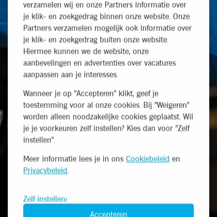
verzamelen wij en onze Partners informatie over
je klik- en zoekgedrag binnen onze website. Onze
Partners verzamelen mogelijk ook informatie over
je klik- en zoekgedrag buiten onze website.
Hiermee kunnen we de website, onze
aanbevelingen en advertenties over vacatures
aanpassen aan je interesses.
Wanneer je op "Accepteren" klikt, geef je
toestemming voor al onze cookies. Bij "Weigeren"
worden alleen noodzakelijke cookies geplaatst. Wil
je je voorkeuren zelf instellen? Kies dan voor "Zelf
instellen".
Meer informatie lees je in ons
Cookiebeleid
en
Privacybeleid
.
Zelf instellen
Accepteren