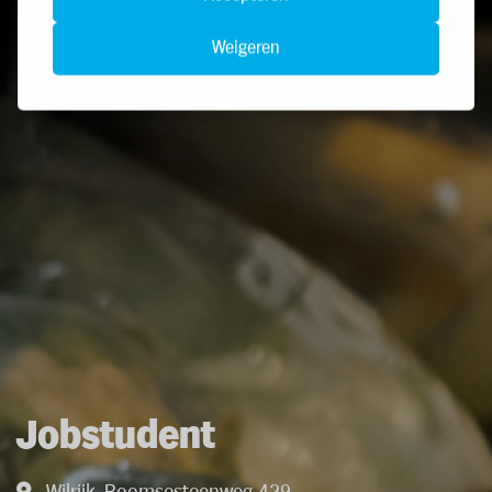
Weigeren
Jobstudent