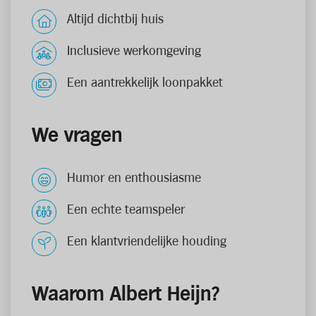
Altijd dichtbij huis
Inclusieve werkomgeving
Een aantrekkelijk loonpakket
We vragen
Humor en enthousiasme
Een echte teamspeler
Een klantvriendelijke houding
Waarom Albert Heijn?