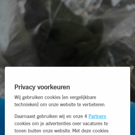
Privacy voorkeuren
Wij gebruiken cookies (en vergelijkbare
technieken) om onze website te verbeteren.
Daarnaast gebruiken wij en onze 4
Partners
cookies om je advertenties over vacatures te
tonen buiten onze website. Met deze cookies