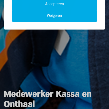
Accepteren
Weigeren
Medewerker Kassa en
Onthaal