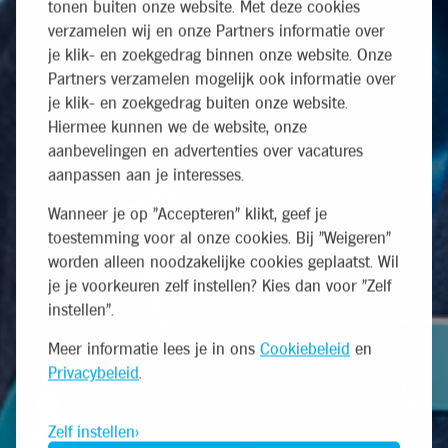
tonen buiten onze website. Met deze cookies
verzamelen wij en onze Partners informatie over
je klik- en zoekgedrag binnen onze website. Onze
Partners verzamelen mogelijk ook informatie over
je klik- en zoekgedrag buiten onze website.
Hiermee kunnen we de website, onze
aanbevelingen en advertenties over vacatures
aanpassen aan je interesses.
Wanneer je op "Accepteren" klikt, geef je
toestemming voor al onze cookies. Bij "Weigeren"
worden alleen noodzakelijke cookies geplaatst. Wil
je je voorkeuren zelf instellen? Kies dan voor "Zelf
instellen".
Meer informatie lees je in ons
Cookiebeleid
en
Privacybeleid
.
Zelf instellen