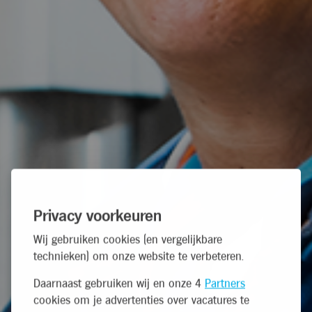
Privacy voorkeuren
Wij gebruiken cookies (en vergelijkbare
technieken) om onze website te verbeteren.
Daarnaast gebruiken wij en onze 4
Partners
cookies om je advertenties over vacatures te