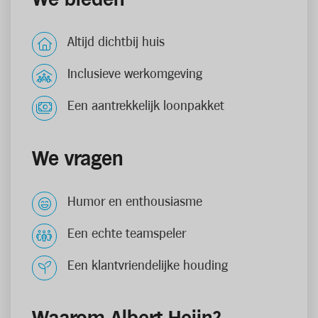
Altijd dichtbij huis
Inclusieve werkomgeving
Een aantrekkelijk loonpakket
We vragen
Humor en enthousiasme
Een echte teamspeler
Een klantvriendelijke houding