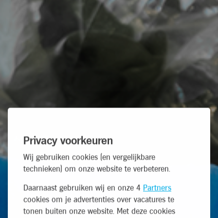
Privacy voorkeuren
Wij gebruiken cookies (en vergelijkbare
technieken) om onze website te verbeteren.
Daarnaast gebruiken wij en onze 4
Partners
cookies om je advertenties over vacatures te
tonen buiten onze website. Met deze cookies