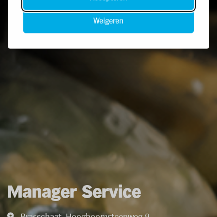
Weigeren
Manager Service