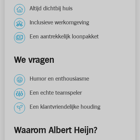
Altijd dichtbij huis
Inclusieve werkomgeving
Een aantrekkelijk loonpakket
We vragen
Humor en enthousiasme
Een echte teamspeler
Een klantvriendelijke houding
Waarom Albert Heijn?