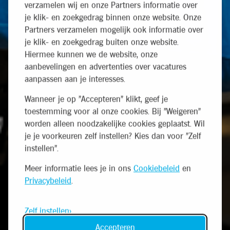
verzamelen wij en onze Partners informatie over
je klik- en zoekgedrag binnen onze website. Onze
Partners verzamelen mogelijk ook informatie over
je klik- en zoekgedrag buiten onze website.
Hiermee kunnen we de website, onze
aanbevelingen en advertenties over vacatures
aanpassen aan je interesses.
Wanneer je op "Accepteren" klikt, geef je
toestemming voor al onze cookies. Bij "Weigeren"
worden alleen noodzakelijke cookies geplaatst. Wil
je je voorkeuren zelf instellen? Kies dan voor "Zelf
instellen".
Meer informatie lees je in ons
Cookiebeleid
en
Privacybeleid
.
Zelf instellen
Accepteren