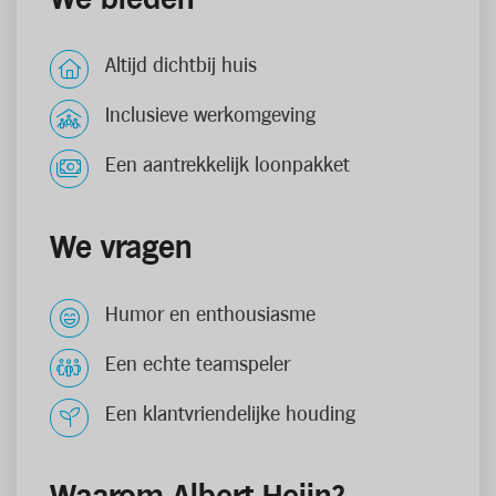
Altijd dichtbij huis
Inclusieve werkomgeving
Een aantrekkelijk loonpakket
We vragen
Humor en enthousiasme
Een echte teamspeler
Een klantvriendelijke houding