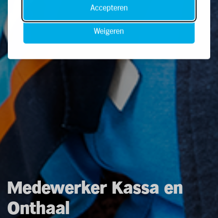
Accepteren
Weigeren
Medewerker Kassa en
Onthaal