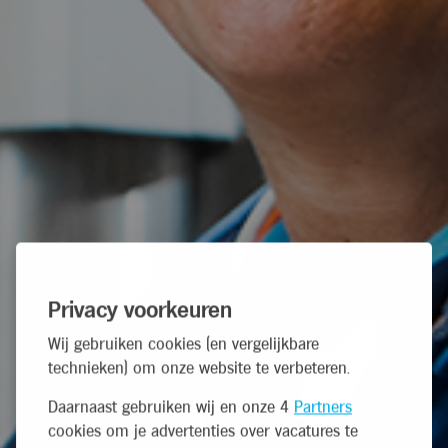
Privacy voorkeuren
Wij gebruiken cookies (en vergelijkbare
technieken) om onze website te verbeteren.
Daarnaast gebruiken wij en onze 4
Partners
cookies om je advertenties over vacatures te