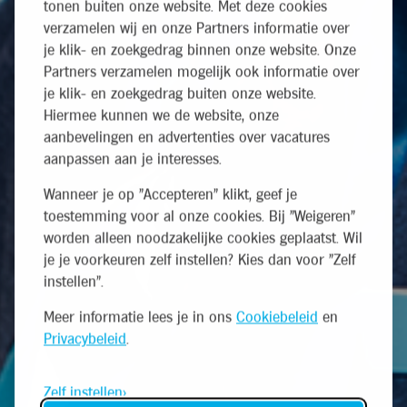
tonen buiten onze website. Met deze cookies
verzamelen wij en onze Partners informatie over
je klik- en zoekgedrag binnen onze website. Onze
Partners verzamelen mogelijk ook informatie over
je klik- en zoekgedrag buiten onze website.
Hiermee kunnen we de website, onze
aanbevelingen en advertenties over vacatures
aanpassen aan je interesses.
Wanneer je op "Accepteren" klikt, geef je
toestemming voor al onze cookies. Bij "Weigeren"
worden alleen noodzakelijke cookies geplaatst. Wil
je je voorkeuren zelf instellen? Kies dan voor "Zelf
instellen".
Meer informatie lees je in ons
Cookiebeleid
en
Privacybeleid
.
Zelf instellen