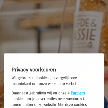
Privacy voorkeuren
Wij gebruiken cookies (en vergelijkbare
technieken) om onze website te verbeteren.
Daarnaast gebruiken wij en onze 4
Partners
cookies om je advertenties over vacatures te
tonen buiten onze website. Met deze cookies