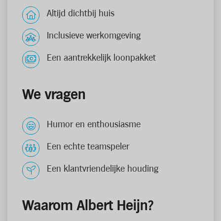
Altijd dichtbij huis
Inclusieve werkomgeving
Een aantrekkelijk loonpakket
We vragen
Humor en enthousiasme
Een echte teamspeler
Een klantvriendelijke houding
Waarom Albert Heijn?