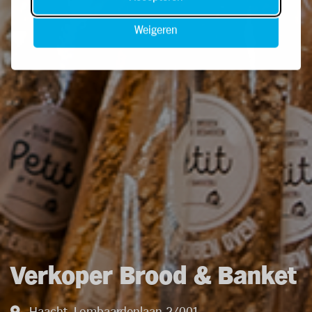
Weigeren
Verkoper Brood & Banket