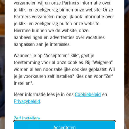
verzamelen wij en onze Partners informatie over
je klik- en zoekgedrag binnen onze website. Onze
Partners verzamelen mogelijk ook informatie over
je klik- en zoekgedrag buiten onze website.
Hiermee kunnen we de website, onze
aanbevelingen en advertenties over vacatures
aanpassen aan je interesses.
Wanneer je op "Accepteren" klikt, geef je
toestemming voor al onze cookies. Bij "Weigeren"
worden alleen noodzakelijke cookies geplaatst. Wil
je je voorkeuren zelf instellen? Kies dan voor "Zelf
instellen".
Meer informatie lees je in ons
Cookiebeleid
en
Privacybeleid
.
Zelf instellen
Accepteren