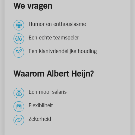
We vragen
Humor en enthousiasme
Een echte teamspeler
Een klantvriendelijke houding
Waarom Albert Heijn?
Een mooi salaris
Flexibiliteit
Zekerheid