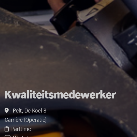
Kwaliteitsmedewerker
Pelt, De Koel 8
Carrière (Operatie)
Parttime