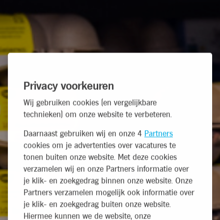
Privacy voorkeuren
Wij gebruiken cookies (en vergelijkbare
technieken) om onze website te verbeteren.
Daarnaast gebruiken wij en onze 4
Partners
cookies om je advertenties over vacatures te
tonen buiten onze website. Met deze cookies
verzamelen wij en onze Partners informatie over
je klik- en zoekgedrag binnen onze website. Onze
Partners verzamelen mogelijk ook informatie over
je klik- en zoekgedrag buiten onze website.
Hiermee kunnen we de website, onze