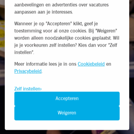
aanbevelingen en advertenties over vacatures
aanpassen aan je interesses.
Wanneer je op "Accepteren" klikt, geef je
toestemming voor al onze cookies. Bij "Weigeren"
worden alleen noodzakelijke cookies geplaatst. Wil
je je voorkeuren zelf instellen? Kies dan voor "Zelf
instellen".
Meer informatie lees je in ons
Cookiebeleid
en
Privacybeleid
.
Zelf instellen
Accepteren
Weigeren