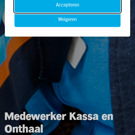
Accepteren
Weigeren
Medewerker Kassa en
Onthaal