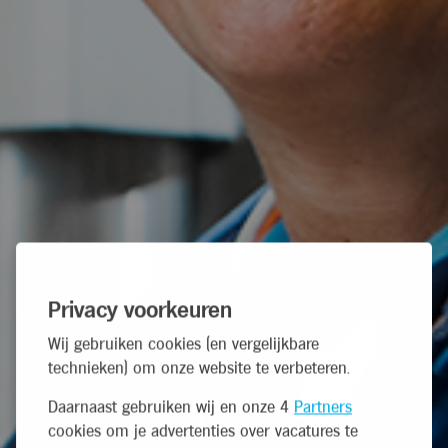
Privacy voorkeuren
Wij gebruiken cookies (en vergelijkbare
technieken) om onze website te verbeteren.
Daarnaast gebruiken wij en onze 4
Partners
cookies om je advertenties over vacatures te