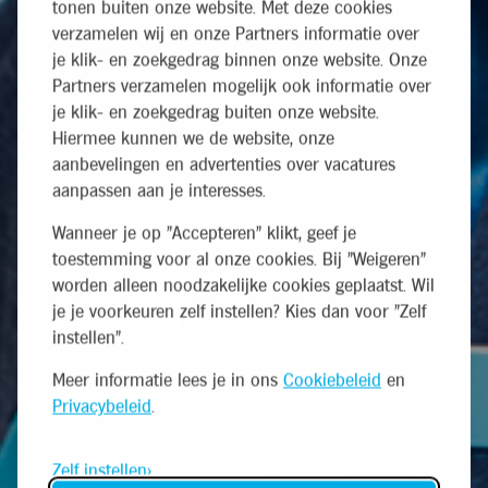
tonen buiten onze website. Met deze cookies
verzamelen wij en onze Partners informatie over
je klik- en zoekgedrag binnen onze website. Onze
Partners verzamelen mogelijk ook informatie over
je klik- en zoekgedrag buiten onze website.
Hiermee kunnen we de website, onze
aanbevelingen en advertenties over vacatures
aanpassen aan je interesses.
Wanneer je op "Accepteren" klikt, geef je
toestemming voor al onze cookies. Bij "Weigeren"
worden alleen noodzakelijke cookies geplaatst. Wil
je je voorkeuren zelf instellen? Kies dan voor "Zelf
instellen".
Meer informatie lees je in ons
Cookiebeleid
en
Privacybeleid
.
Zelf instellen