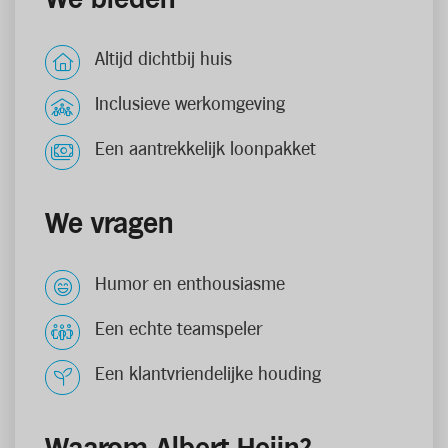
Altijd dichtbij huis
Inclusieve werkomgeving
Een aantrekkelijk loonpakket
We vragen
Humor en enthousiasme
Een echte teamspeler
Een klantvriendelijke houding