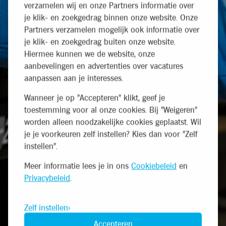
verzamelen wij en onze Partners informatie over
je klik- en zoekgedrag binnen onze website. Onze
Partners verzamelen mogelijk ook informatie over
je klik- en zoekgedrag buiten onze website.
Hiermee kunnen we de website, onze
aanbevelingen en advertenties over vacatures
aanpassen aan je interesses.
Wanneer je op "Accepteren" klikt, geef je
toestemming voor al onze cookies. Bij "Weigeren"
worden alleen noodzakelijke cookies geplaatst. Wil
je je voorkeuren zelf instellen? Kies dan voor "Zelf
instellen".
Meer informatie lees je in ons
Cookiebeleid
en
Privacybeleid
.
Zelf instellen
Accepteren