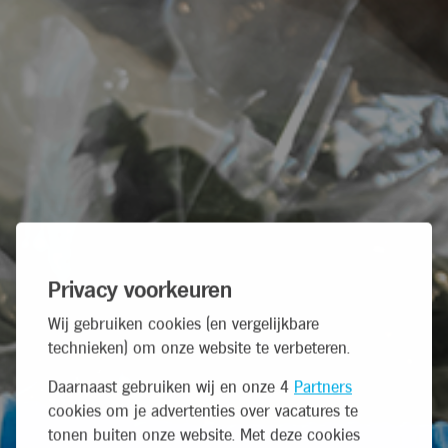
Privacy voorkeuren
Wij gebruiken cookies (en vergelijkbare
technieken) om onze website te verbeteren.
Daarnaast gebruiken wij en onze 4
Partners
cookies om je advertenties over vacatures te
tonen buiten onze website. Met deze cookies