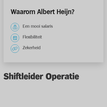
Waarom Albert Heijn?
Een mooi salaris
Flexibiliteit
Zekerheid
Shiftleider Operatie