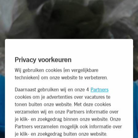
Privacy voorkeuren
Wij gebruiken cookies (en vergelijkbare
technieken) om onze website te verbeteren.
Daarnaast gebruiken wij en onze 4
Partners
cookies om je advertenties over vacatures te
tonen buiten onze website. Met deze cookies
verzamelen wij en onze Partners informatie over
je klik- en zoekgedrag binnen onze website. Onze
Partners verzamelen mogelijk ook informatie over
je klik- en zoekgedrag buiten onze website.