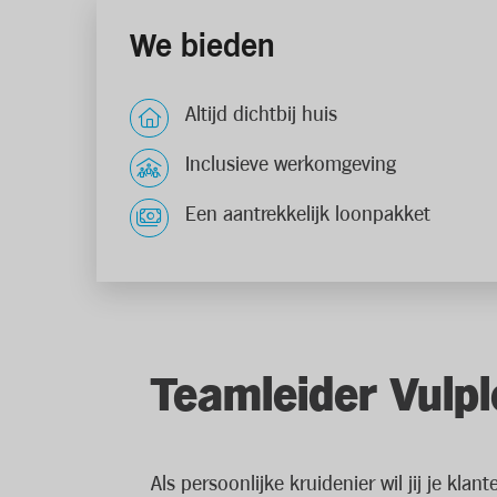
We bieden
Altijd dichtbij huis
Inclusieve werkomgeving
Een aantrekkelijk loonpakket
Teamleider Vulp
Als persoonlijke kruidenier wil jij je kl