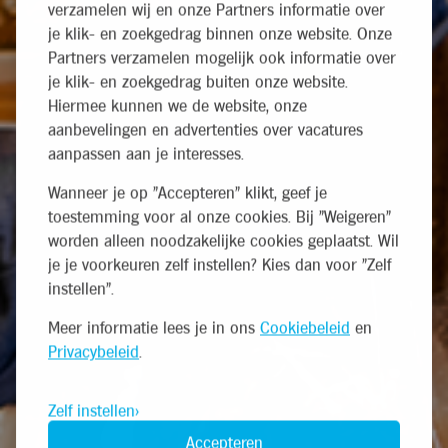
verzamelen wij en onze Partners informatie over
je klik- en zoekgedrag binnen onze website. Onze
Partners verzamelen mogelijk ook informatie over
je klik- en zoekgedrag buiten onze website.
Hiermee kunnen we de website, onze
aanbevelingen en advertenties over vacatures
aanpassen aan je interesses.
Wanneer je op "Accepteren" klikt, geef je
toestemming voor al onze cookies. Bij "Weigeren"
worden alleen noodzakelijke cookies geplaatst. Wil
je je voorkeuren zelf instellen? Kies dan voor "Zelf
instellen".
Meer informatie lees je in ons
Cookiebeleid
en
Privacybeleid
.
Zelf instellen
Accepteren