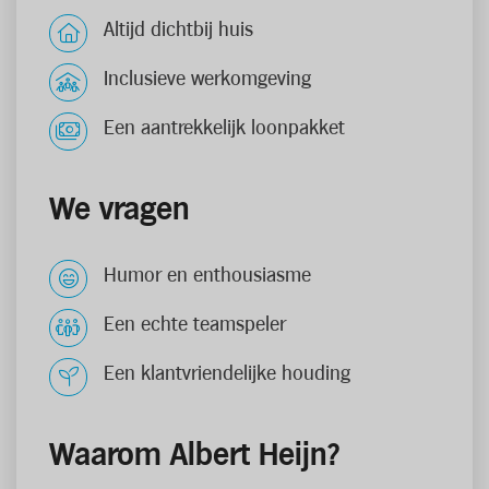
Altijd dichtbij huis
Inclusieve werkomgeving
Een aantrekkelijk loonpakket
We vragen
Humor en enthousiasme
Een echte teamspeler
Een klantvriendelijke houding
Waarom Albert Heijn?