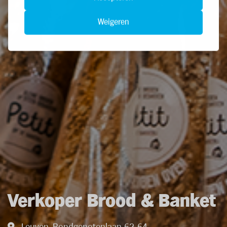
Weigeren
Verkoper Brood & Banket