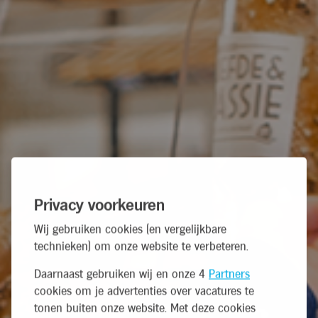
Privacy voorkeuren
Wij gebruiken cookies (en vergelijkbare
technieken) om onze website te verbeteren.
Daarnaast gebruiken wij en onze 4
Partners
cookies om je advertenties over vacatures te
tonen buiten onze website. Met deze cookies