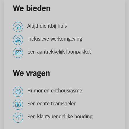
We bieden
Altijd dichtbij huis
Inclusieve werkomgeving
Een aantrekkelijk loonpakket
We vragen
Humor en enthousiasme
Een echte teamspeler
Een klantvriendelijke houding