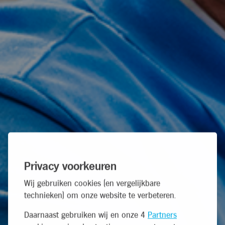
Privacy voorkeuren
Wij gebruiken cookies (en vergelijkbare
technieken) om onze website te verbeteren.
Daarnaast gebruiken wij en onze 4
Partners