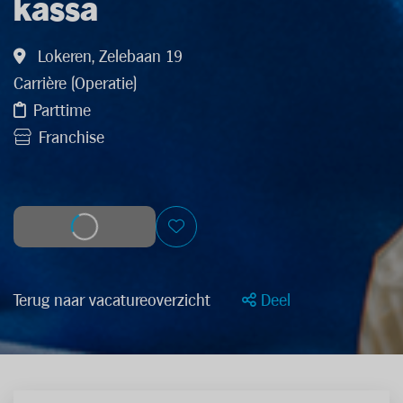
kassa
Lokeren, Zelebaan 19
Carrière (Operatie)
Parttime
Franchise
Solliciteer
Terug naar vacatureoverzicht
Deel