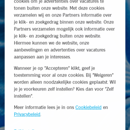
cookies om je advertenties over vacatures te
tonen buiten onze website. Met deze cookies
verzamelen wij en onze Partners informatie over
je klik- en zoekgedrag binnen onze website. Onze
Partners verzamelen mogelijk ook informatie over
je klik- en zoekgedrag buiten onze website.
Hiermee kunnen we de website, onze
aanbevelingen en advertenties over vacatures
aanpassen aan je interesses.
Wanneer je op "Accepteren" klikt, geef je
toestemming voor al onze cookies. Bij "Weigeren"
worden alleen noodzakelijke cookies geplaatst. Wil
je je voorkeuren zelf instellen? Kies dan voor "Zelf
instellen".
Meer informatie lees je in ons
Cookiebeleid
en
Privacybeleid
.