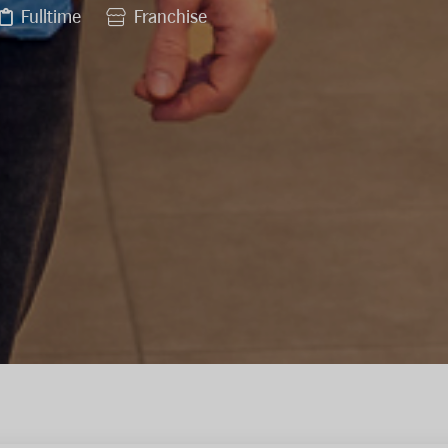
Fulltime
Franchise