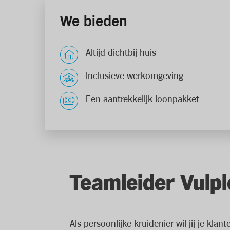
We bieden
Altijd dichtbij huis
Inclusieve werkomgeving
Een aantrekkelijk loonpakket
Teamleider Vulp
Als persoonlijke kruidenier wil jij je kl