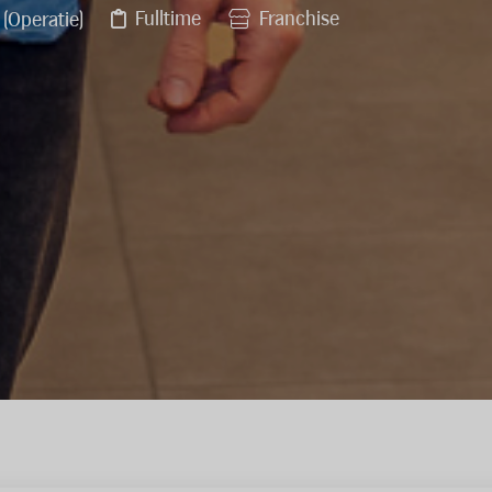
Fulltime
Franchise
 (Operatie)