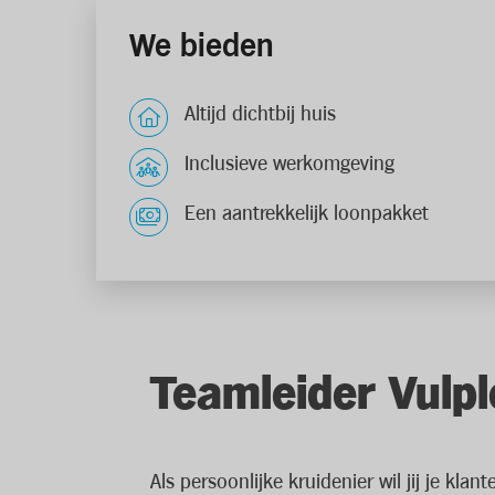
We bieden
Altijd dichtbij huis
Inclusieve werkomgeving
Een aantrekkelijk loonpakket
Teamleider Vulp
Als persoonlijke kruidenier wil jij je kl