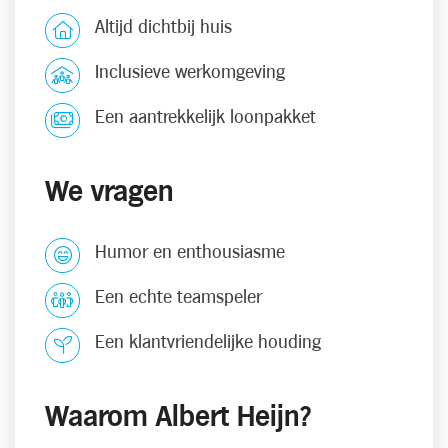
Altijd dichtbij huis
Inclusieve werkomgeving
Een aantrekkelijk loonpakket
We vragen
Humor en enthousiasme
Een echte teamspeler
Een klantvriendelijke houding
Waarom Albert Heijn?