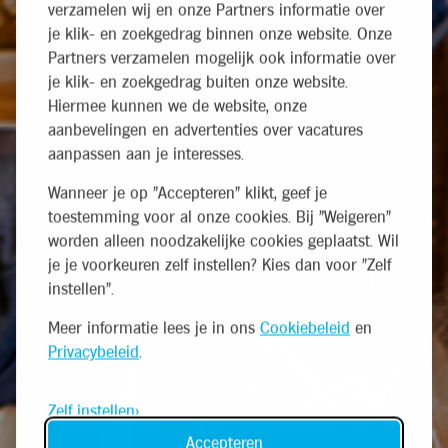
verzamelen wij en onze Partners informatie over
je klik- en zoekgedrag binnen onze website. Onze
Partners verzamelen mogelijk ook informatie over
je klik- en zoekgedrag buiten onze website.
Hiermee kunnen we de website, onze
aanbevelingen en advertenties over vacatures
aanpassen aan je interesses.
Wanneer je op "Accepteren" klikt, geef je
toestemming voor al onze cookies. Bij "Weigeren"
worden alleen noodzakelijke cookies geplaatst. Wil
je je voorkeuren zelf instellen? Kies dan voor "Zelf
instellen".
Meer informatie lees je in ons
Cookiebeleid
en
Privacybeleid
.
Zelf instellen
Accepteren