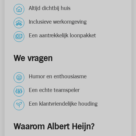
Altijd dichtbij huis
Inclusieve werkomgeving
Een aantrekkelijk loonpakket
We vragen
Humor en enthousiasme
Een echte teamspeler
Een klantvriendelijke houding
Waarom Albert Heijn?