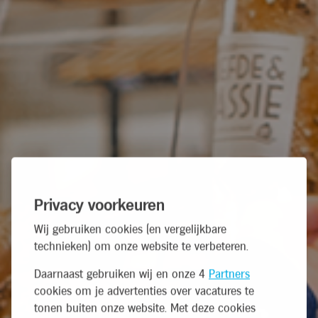
Privacy voorkeuren
Wij gebruiken cookies (en vergelijkbare
technieken) om onze website te verbeteren.
Daarnaast gebruiken wij en onze 4
Partners
cookies om je advertenties over vacatures te
tonen buiten onze website. Met deze cookies