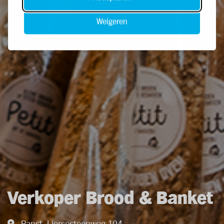
Weigeren
Verkoper Brood & Banket