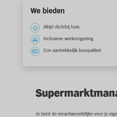
We bieden
Altijd dichtbij huis
Inclusieve werkomgeving
Een aantrekkelijk loonpakket
Supermarktman
Je bent de verantwoordelijke voor je ei