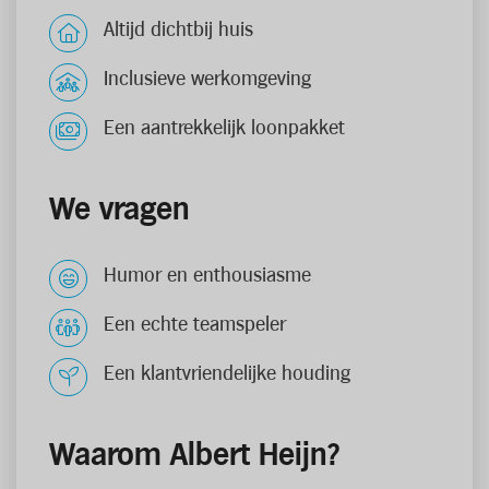
Altijd dichtbij huis
Inclusieve werkomgeving
Een aantrekkelijk loonpakket
We vragen
Humor en enthousiasme
Een echte teamspeler
Een klantvriendelijke houding
Waarom Albert Heijn?