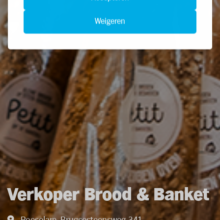
Weigeren
Verkoper Brood & Banket