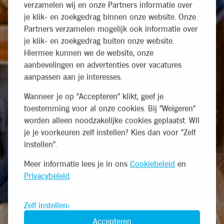
verzamelen wij en onze Partners informatie over
je klik- en zoekgedrag binnen onze website. Onze
Partners verzamelen mogelijk ook informatie over
je klik- en zoekgedrag buiten onze website.
Hiermee kunnen we de website, onze
aanbevelingen en advertenties over vacatures
aanpassen aan je interesses.
Wanneer je op "Accepteren" klikt, geef je
toestemming voor al onze cookies. Bij "Weigeren"
worden alleen noodzakelijke cookies geplaatst. Wil
je je voorkeuren zelf instellen? Kies dan voor "Zelf
instellen".
Meer informatie lees je in ons
Cookiebeleid
en
Privacybeleid
.
Zelf instellen
Accepteren