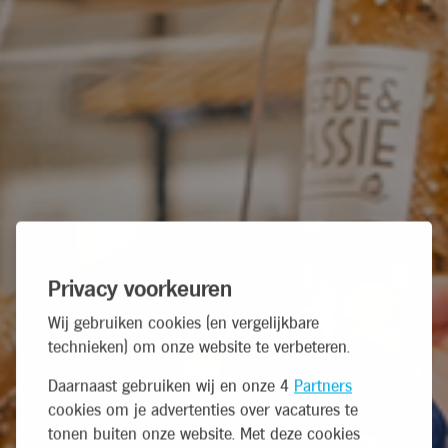
Privacy voorkeuren
Wij gebruiken cookies (en vergelijkbare
technieken) om onze website te verbeteren.
Daarnaast gebruiken wij en onze 4
Partners
cookies om je advertenties over vacatures te
tonen buiten onze website. Met deze cookies