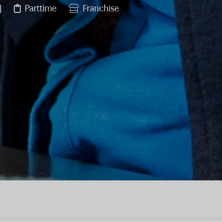
Parttime
Franchise
)