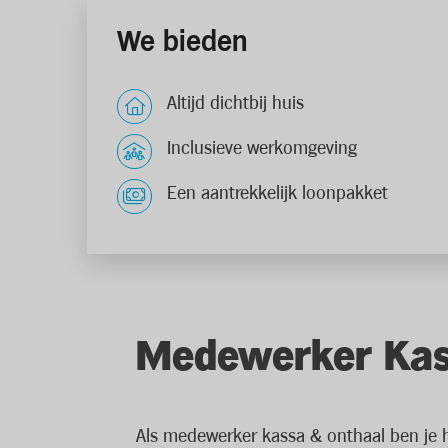
We bieden
Altijd dichtbij huis
Inclusieve werkomgeving
Een aantrekkelijk loonpakket
Medewerker Kas
Als medewerker kassa & onthaal ben je he