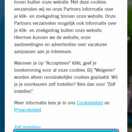
tonen buiten onze website. Met deze cookies
verzamelen wij en onze Partners informatie over
je klik- en zoekgedrag binnen onze website. Onze
Partners verzamelen mogelijk ook informatie over
je klik- en zoekgedrag buiten onze website.
Hiermee kunnen we de website, onze
aanbevelingen en advertenties over vacatures
aanpassen aan je interesses.
Wanneer je op "Accepteren" klikt, geef je
toestemming voor al onze cookies. Bij "Weigeren"
worden alleen noodzakelijke cookies geplaatst. Wil
je je voorkeuren zelf instellen? Kies dan voor "Zelf
instellen".
Meer informatie lees je in ons
Cookiebeleid
en
Privacybeleid
.
Zelf instellen