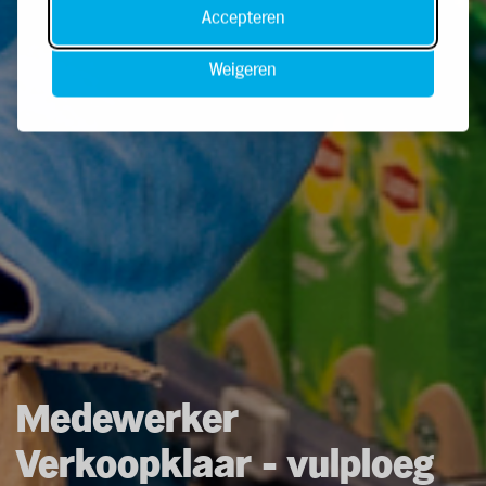
Accepteren
Weigeren
Medewerker
Verkoopklaar - vulploeg