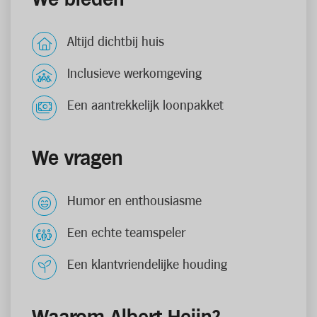
Altijd dichtbij huis
Inclusieve werkomgeving
Een aantrekkelijk loonpakket
We vragen
Humor en enthousiasme
Een echte teamspeler
Een klantvriendelijke houding