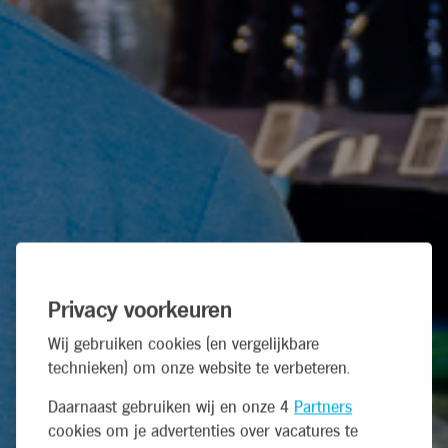
Privacy voorkeuren
Wij gebruiken cookies (en vergelijkbare
technieken) om onze website te verbeteren.
Daarnaast gebruiken wij en onze 4
Partners
cookies om je advertenties over vacatures te