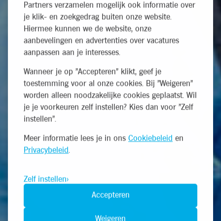
Partners verzamelen mogelijk ook informatie over
je klik- en zoekgedrag buiten onze website.
Hiermee kunnen we de website, onze
aanbevelingen en advertenties over vacatures
aanpassen aan je interesses.
Wanneer je op "Accepteren" klikt, geef je
toestemming voor al onze cookies. Bij "Weigeren"
worden alleen noodzakelijke cookies geplaatst. Wil
je je voorkeuren zelf instellen? Kies dan voor "Zelf
instellen".
Meer informatie lees je in ons
Cookiebeleid
en
Privacybeleid
.
Zelf instellen
Accepteren
Weigeren