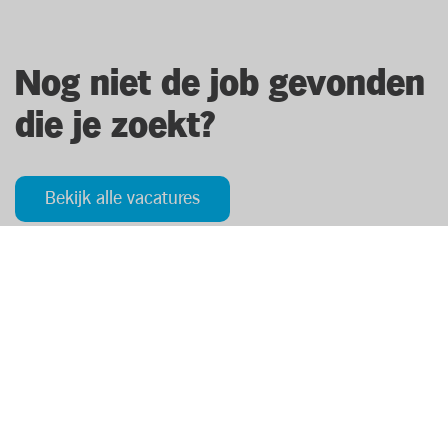
Nog niet de job gevonden
die je zoekt?
Bekijk alle vacatures