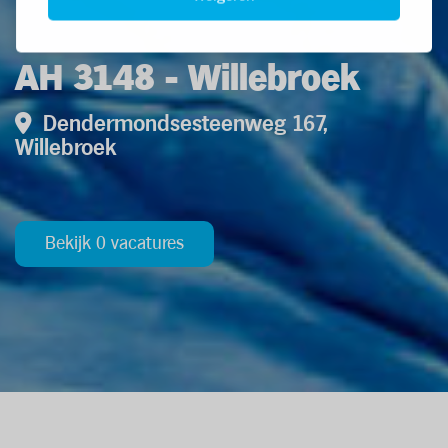
AH 3148 - Willebroek
Dendermondsesteenweg 167,
Willebroek
Bekijk 0 vacatures