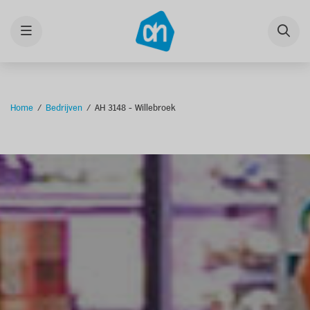
Menu
Home
Bedrijven
AH 3148 - Willebroek