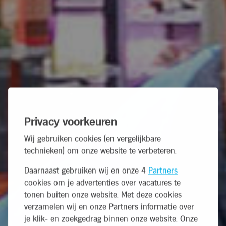
Privacy voorkeuren
Wij gebruiken cookies (en vergelijkbare
technieken) om onze website te verbeteren.
Daarnaast gebruiken wij en onze 4
Partners
cookies om je advertenties over vacatures te
tonen buiten onze website. Met deze cookies
verzamelen wij en onze Partners informatie over
je klik- en zoekgedrag binnen onze website. Onze