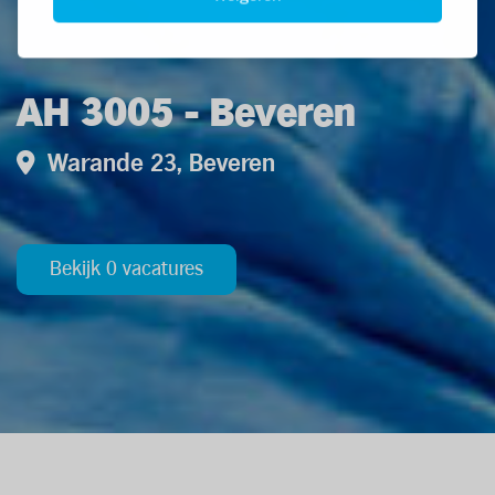
AH 3005 - Beveren
Warande 23, Beveren
Bekijk 0 vacatures