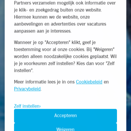
Partners verzamelen mogelijk ook informatie over
je klik- en zoekgedrag buiten onze website.
Hiermee kunnen we de website, onze
aanbevelingen en advertenties over vacatures
aanpassen aan je interesses.
Wanneer je op "Accepteren" klikt, geef je
toestemming voor al onze cookies. Bij "Weigeren"
worden alleen noodzakelijke cookies geplaatst. Wil
je je voorkeuren zelf instellen? Kies dan voor "Zelf
instellen".
Meer informatie lees je in ons
Cookiebeleid
en
Privacybeleid
.
Zelf instellen
Accepteren
Weigeren