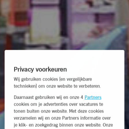
Privacy voorkeuren
Wij gebruiken cookies (en vergelijkbare
technieken) om onze website te verbeteren.
Daarnaast gebruiken wij en onze 4
Partners
cookies om je advertenties over vacatures te
tonen buiten onze website. Met deze cookies
verzamelen wij en onze Partners informatie over
je klik- en zoekgedrag binnen onze website. Onze