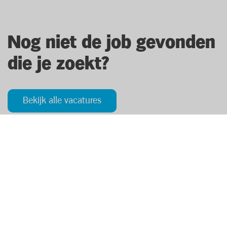
Nog niet de job gevonden
die je zoekt?
Bekijk alle vacatures