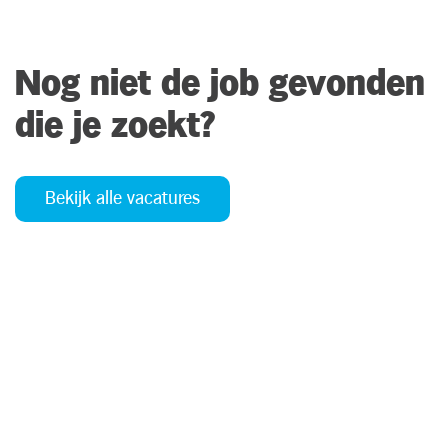
Nog niet de job gevonden
die je zoekt?
Bekijk alle vacatures