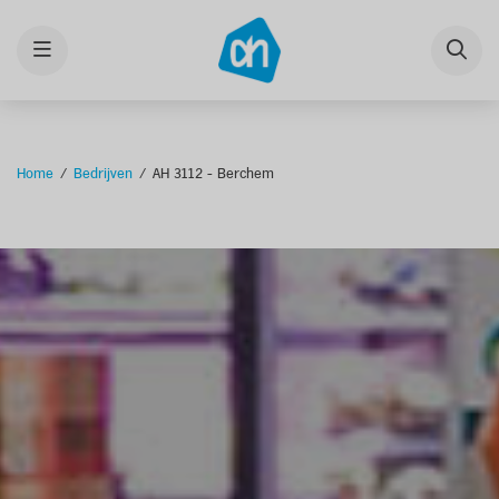
Menu
Home
Bedrijven
AH 3112 - Berchem