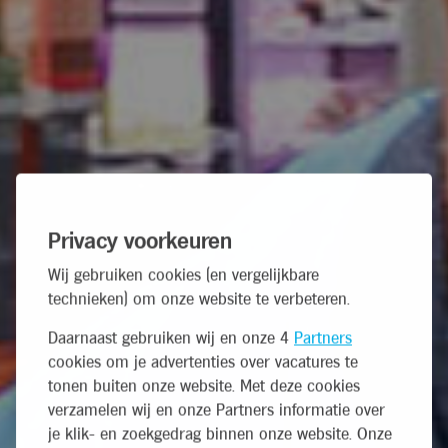
Privacy voorkeuren
Wij gebruiken cookies (en vergelijkbare
technieken) om onze website te verbeteren.
Daarnaast gebruiken wij en onze 4
Partners
cookies om je advertenties over vacatures te
tonen buiten onze website. Met deze cookies
verzamelen wij en onze Partners informatie over
je klik- en zoekgedrag binnen onze website. Onze