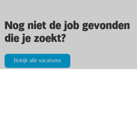
Nog niet de job gevonden
die je zoekt?
Bekijk alle vacatures