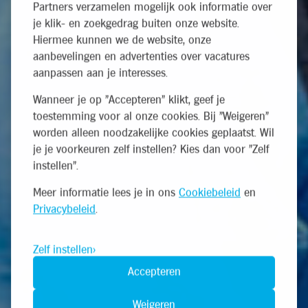
Partners verzamelen mogelijk ook informatie over
je klik- en zoekgedrag buiten onze website.
Hiermee kunnen we de website, onze
aanbevelingen en advertenties over vacatures
aanpassen aan je interesses.
Wanneer je op "Accepteren" klikt, geef je
toestemming voor al onze cookies. Bij "Weigeren"
worden alleen noodzakelijke cookies geplaatst. Wil
je je voorkeuren zelf instellen? Kies dan voor "Zelf
instellen".
Meer informatie lees je in ons
Cookiebeleid
en
Privacybeleid
.
Zelf instellen
Accepteren
Weigeren