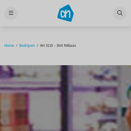
Menu
Home
Bedrijven
AH 3110 - Sint Niklaas