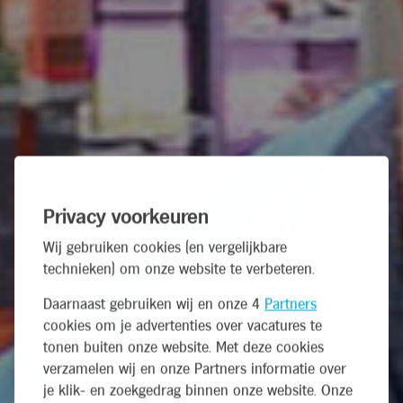
Privacy voorkeuren
Wij gebruiken cookies (en vergelijkbare
technieken) om onze website te verbeteren.
Daarnaast gebruiken wij en onze 4
Partners
cookies om je advertenties over vacatures te
tonen buiten onze website. Met deze cookies
verzamelen wij en onze Partners informatie over
je klik- en zoekgedrag binnen onze website. Onze