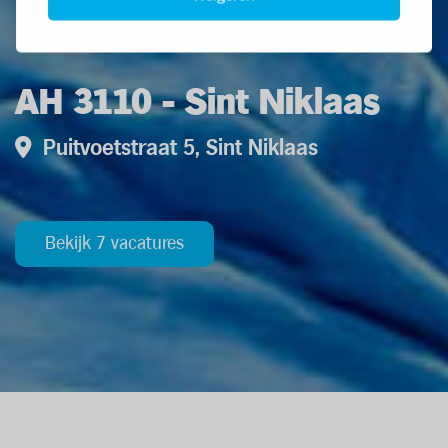
AH 3110 - Sint Niklaas
Puitvoetstraat 5, Sint Niklaas
Bekijk 7 vacatures