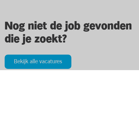
Nog niet de job gevonden
die je zoekt?
Bekijk alle vacatures