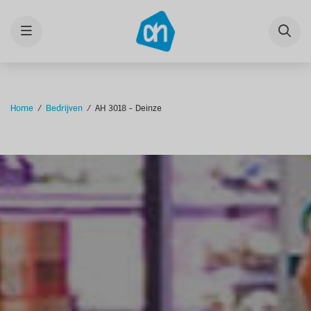
Menu
Home
Bedrijven
AH 3018 - Deinze