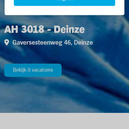
AH 3018 - Deinze
Gaversesteenweg 46, Deinze
Bekijk 0 vacatures