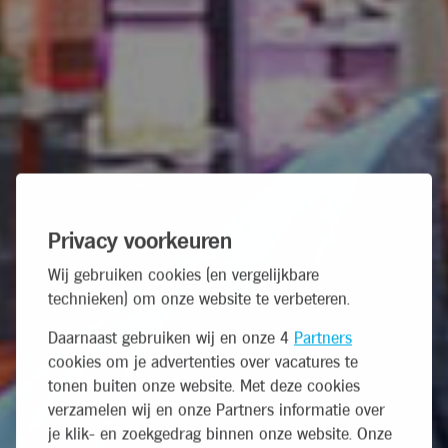
Privacy voorkeuren
Wij gebruiken cookies (en vergelijkbare
technieken) om onze website te verbeteren.
Daarnaast gebruiken wij en onze 4
Partners
cookies om je advertenties over vacatures te
tonen buiten onze website. Met deze cookies
verzamelen wij en onze Partners informatie over
je klik- en zoekgedrag binnen onze website. Onze