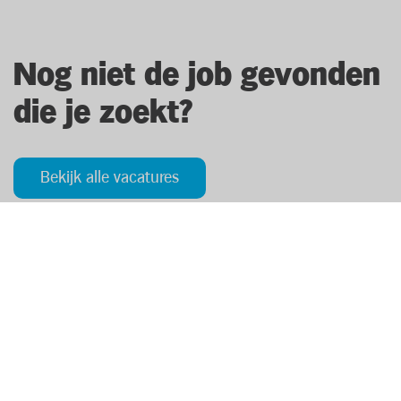
Nog niet de job gevonden
die je zoekt?
Bekijk alle vacatures